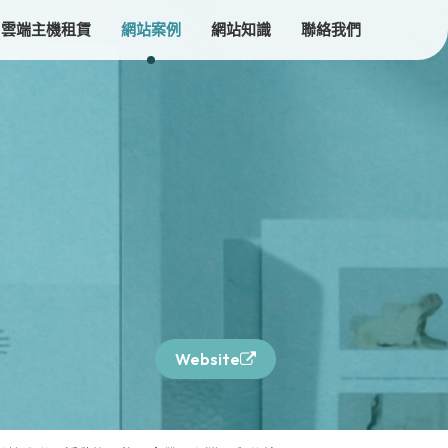
雲端主機租賃
網站案例
網站知識
聯絡我們
設計
Website