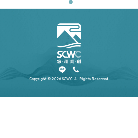
Copyright © 2026 SCWC. All Rights Reserved.