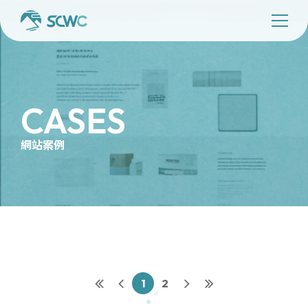
CASES
網站案例
客製化設計
客製化設計
客製化設計
客製化設計
模組化網站架設與設計
模組化網站架設與設計
客製化設計
模組化網站架設與設計
模組化網站架設與設計
模組化網站架設與設計
模組化網站架設與設計
模組化網站架設與設計
客製化程式
客製化程式
客製化程式
客製化程式
客製化程式
網路商店
網路商店
SEO優化
SEO優化
產品拍攝
SEO優化
SEO優化
CIS規劃
SOMA 特調飲品｜品牌形象網站
台灣輔以達學會 網站新建
Hi Scouring 鋼淨布 產品網站
黃烈火社會福利基金會 網站改版
愈生物理治療所 醫療專業型網站
饗厚牛排 品牌餐飲網站
三上管理顧問公司 網站改版
晴德物理治療所 醫療專業型網站
風和日麗植栽手作坊 品牌形象網站
《~凱的AoGG櫥窗~》 網路商店
鑫源國際有限公司 網站改版
花蓮縣得勝愛奇兒學習成長協會 公益網站新建
1
2