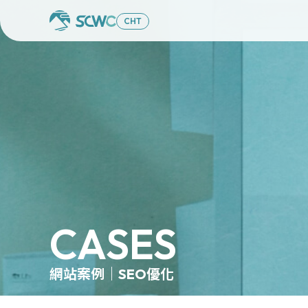
CHT
CASES
網站案例｜SEO優化