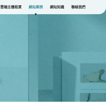
雲端主機租賃
網站案例
網站知識
聯絡我們
設計